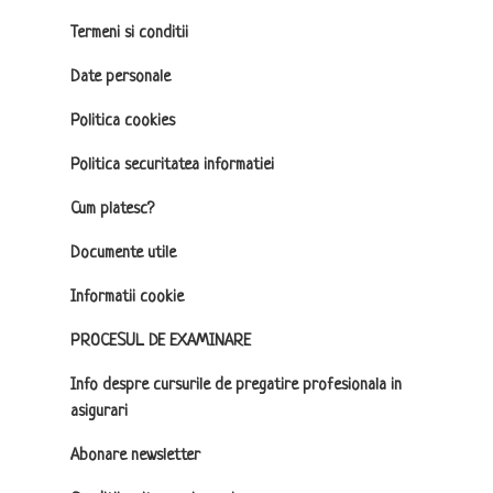
Termeni si conditii
Date personale
Politica cookies
Politica securitatea informatiei
Cum platesc?
Documente utile
Informatii cookie
PROCESUL DE EXAMINARE
Info despre cursurile de pregatire profesionala in
asigurari
Abonare newsletter