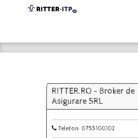
RITTER.RO - Broker de
Asigurare SRL
Telefon:
0755100102