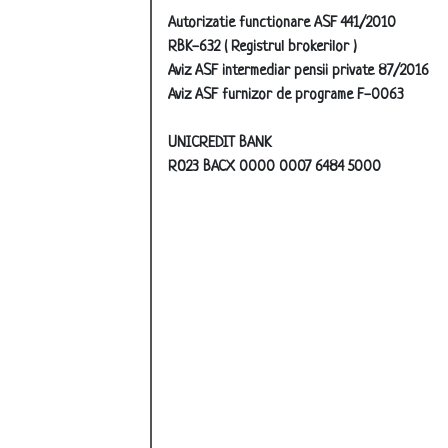
Autorizatie functionare ASF 441/2010
RBK-632 ( Registrul brokerilor )
Aviz ASF intermediar pensii private 87/2016
Aviz ASF furnizor de programe F-0063
UNICREDIT BANK
RO23 BACX 0000 0007 6484 5000