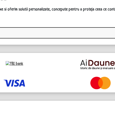
xe si oferim solutii personalizate, concepute pentru a proteja ceea ce cont