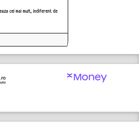
eaza cel mai mult, indiferent de