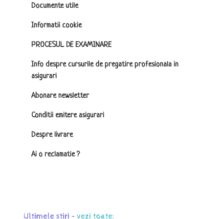
Documente utile
Informatii cookie
PROCESUL DE EXAMINARE
Info despre cursurile de pregatire profesionala in
asigurari
Abonare newsletter
Conditii emitere asigurari
Despre livrare
Ai o reclamatie ?
Ultimele stiri -
vezi toate
: