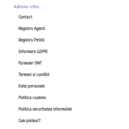
Adrese utile:
Contact
Registru Agenti
Registru Petitii
Informare GDPR
Formular DNT
Termeni si conditii
Date personale
Politica cookies
Politica securitatea informatiei
Cum platesc?