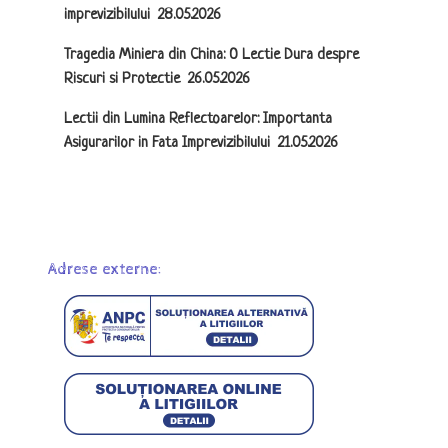
imprevizibilului
28.05.2026
Tragedia Miniera din China: O Lectie Dura despre
Riscuri si Protectie
26.05.2026
Lectii din Lumina Reflectoarelor: Importanta
Asigurarilor in Fata Imprevizibilului
21.05.2026
Adrese externe: